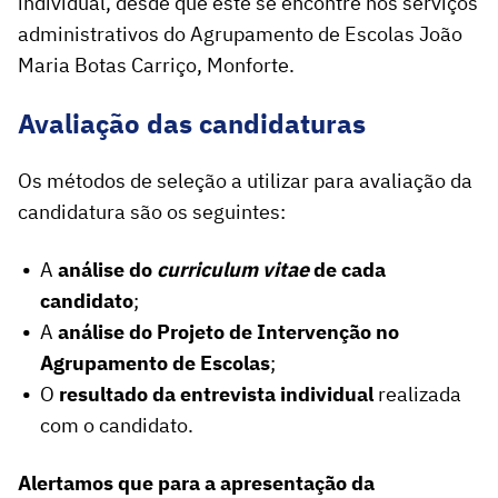
individual, desde que este se encontre nos serviços
administrativos do Agrupamento de Escolas João
Maria Botas Carriço, Monforte.
Avaliação das candidaturas
Os métodos de seleção a utilizar para avaliação da
candidatura são os seguintes:
A
análise do
curriculum vitae
de cada
candidato
;
A
análise do Projeto de Intervenção no
Agrupamento de Escolas
;
O
resultado da entrevista individual
realizada
com o candidato.
Alertamos que para a apresentação da