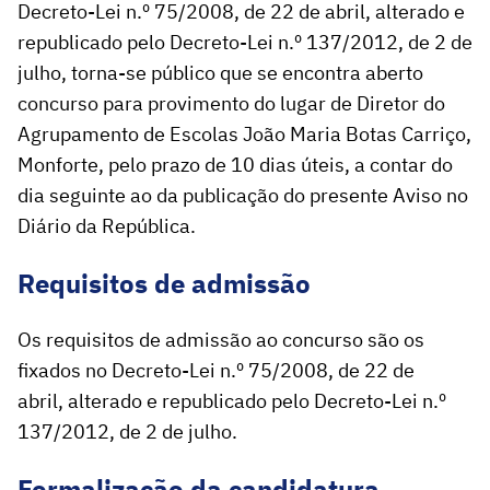
Decreto-Lei n.º 75/2008, de 22 de abril, alterado e
republicado pelo Decreto-Lei n.º 137/2012, de 2 de
julho, torna-se público que se encontra aberto
concurso para provimento do lugar de Diretor do
Agrupamento de Escolas João Maria Botas Carriço,
Monforte, pelo prazo de 10 dias úteis, a contar do
dia seguinte ao da publicação do presente Aviso no
Diário da República.
Requisitos de admissão
Os requisitos de admissão ao concurso são os
fixados no Decreto-Lei n.º 75/2008, de 22 de
abril, alterado e republicado pelo Decreto-Lei n.º
137/2012, de 2 de julho.
Formalização da candidatura