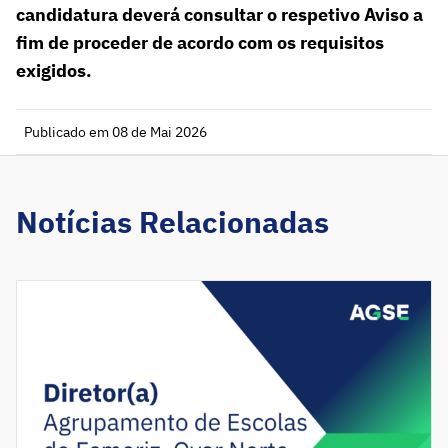
candidatura deverá consultar o respetivo Aviso a
fim de proceder de acordo com os requisitos
exigidos.
Publicado em 08 de Mai 2026
Notícias Relacionadas