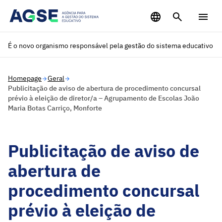
Saltar para o conteúdo principal
É o novo organismo responsável pela gestão do sistema educativo
Homepage
Geral
Publicitação de aviso de abertura de procedimento concursal
prévio à eleição de diretor/a – Agrupamento de Escolas João
Maria Botas Carriço, Monforte
Publicitação de aviso de
abertura de
procedimento concursal
prévio à eleição de