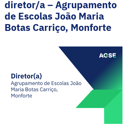
diretor/a – Agrupamento
de Escolas João Maria
Botas Carriço, Monforte