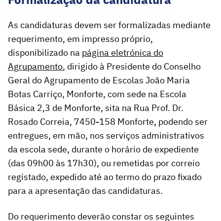
As candidaturas devem ser formalizadas mediante
requerimento, em impresso próprio,
disponibilizado na
página eletrónica do
Agrupamento
, dirigido à Presidente do Conselho
Geral do Agrupamento de Escolas João Maria
Botas Carriço, Monforte, com sede na Escola
Básica 2,3 de Monforte, sita na Rua Prof. Dr.
Rosado Correia, 7450-158 Monforte, podendo ser
entregues, em mão, nos serviços administrativos
da escola sede, durante o horário de expediente
(das 09h00 às 17h30), ou remetidas por correio
registado, expedido até ao termo do prazo fixado
para a apresentação das candidaturas.
Do requerimento deverão constar os seguintes