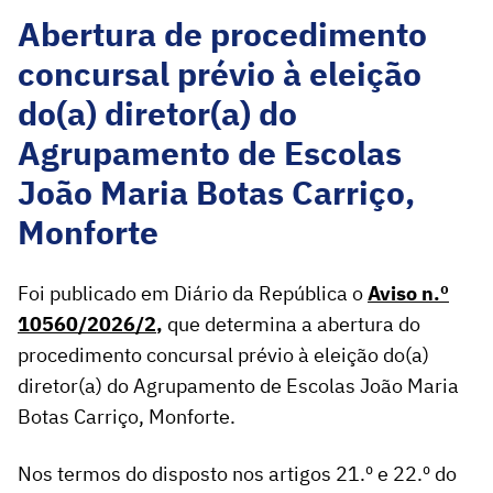
Abertura de procedimento
concursal prévio à eleição
do(a) diretor(a) do
Agrupamento de Escolas
João Maria Botas Carriço,
Monforte
Foi publicado em Diário da República o
Aviso n.º
10560/2026/2
,
que determina a abertura do
procedimento concursal prévio à eleição do(a)
diretor(a) do Agrupamento de Escolas João Maria
Botas Carriço, Monforte.
Nos termos do disposto nos artigos 21.º e 22.º do