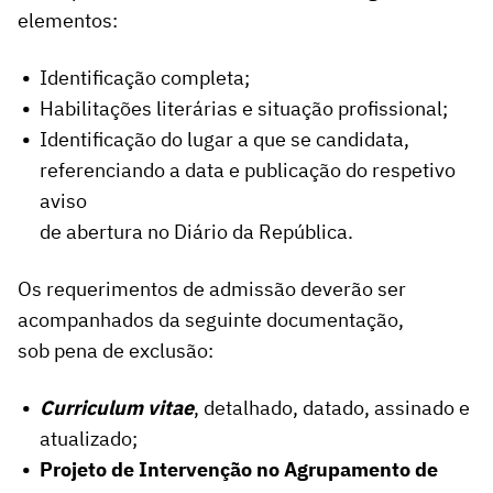
elementos:
Identificação completa;
Habilitações literárias e situação profissional;
Identificação do lugar a que se candidata,
referenciando a data e publicação do respetivo
aviso
de abertura no Diário da República.
Os requerimentos de admissão deverão ser
acompanhados da seguinte documentação,
sob pena de exclusão:
Curriculum vitae
, detalhado, datado, assinado e
atualizado;
Projeto de Intervenção no Agrupamento de