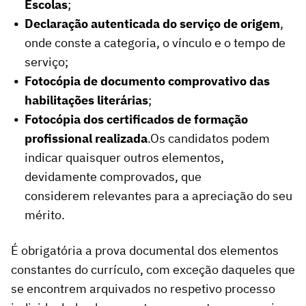
Escolas
;
Declaração autenticada do serviço de origem
,
onde conste a categoria, o vínculo e o tempo de
serviço;
Fotocópia de documento comprovativo das
habilitações literárias
;
Fotocópia dos certificados de formação
profissional realizada
.Os candidatos podem
indicar quaisquer outros elementos,
devidamente comprovados, que
considerem relevantes para a apreciação do seu
mérito.
É obrigatória a prova documental dos elementos
constantes do currículo, com exceção daqueles que
se encontrem arquivados no respetivo processo