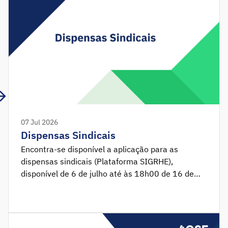
07 Jul 2026
Dispensas Sindicais
Encontra-se disponível a aplicação para as
dispensas sindicais (Plataforma SIGRHE),
disponível de 6 de julho até às 18h00 de 16 de
julho de 2026.