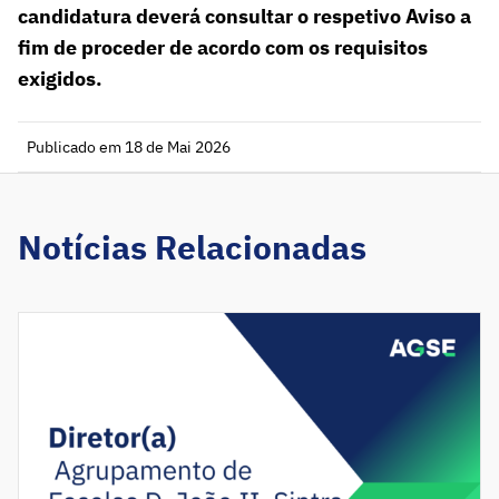
candidatura deverá consultar o respetivo Aviso a
fim de proceder de acordo com os requisitos
exigidos.
Publicado em 18 de Mai 2026
Notícias Relacionadas