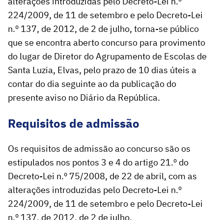
alterações introduzidas pelo Decreto-Lei n.º
224/2009, de 11 de setembro e pelo Decreto-Lei
n.º 137, de 2012, de 2 de julho, torna-se público
que se encontra aberto concurso para provimento
do lugar de Diretor do Agrupamento de Escolas de
Santa Luzia, Elvas, pelo prazo de 10 dias úteis a
contar do dia seguinte ao da publicação do
presente aviso no Diário da República.
Requisitos de admissão
Os requisitos de admissão ao concurso são os
estipulados nos pontos 3 e 4 do artigo 21.º do
Decreto-Lei n.º 75/2008, de 22 de abril, com as
alterações introduzidas pelo Decreto-Lei n.º
224/2009, de 11 de setembro e pelo Decreto-Lei
n.º 137, de 2012, de 2 de julho.