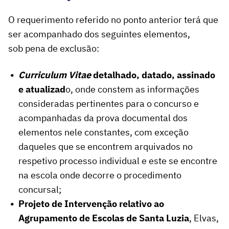
O requerimento referido no ponto anterior terá que
ser acompanhado dos seguintes elementos,
sob pena de exclusão:
Curriculum Vitae
detalhado, datado, assinado
e atualizad
o, onde constem as informações
consideradas pertinentes para o concurso e
acompanhadas da prova documental dos
elementos nele constantes, com exceção
daqueles que se encontrem arquivados no
respetivo processo individual e este se encontre
na escola onde decorre o procedimento
concursal;
Projeto de Intervenção relativo ao
Agrupamento de Escolas de Santa Luzia
, Elvas,