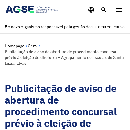
Saltar para o conteúdo principal
É o novo organismo responsável pela gestão do sistema educativo
Homepage
Geral
Publicitação de aviso de abertura de procedimento concursal
prévio à eleição de diretor/a – Agrupamento de Escolas de Santa
Luzia, Elvas
Publicitação de aviso de
abertura de
procedimento concursal
prévio à eleição de