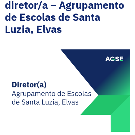
diretor/a – Agrupamento
de Escolas de Santa
Luzia, Elvas