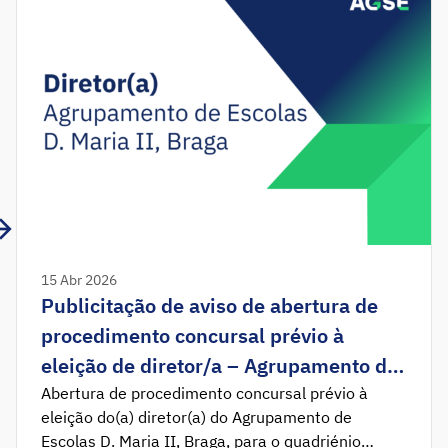
15 Abr 2026
Publicitação de aviso de abertura de
procedimento concursal prévio à
eleição de diretor/a – Agrupamento de
Escolas D. Maria II, Braga
Abertura de procedimento concursal prévio à
eleição do(a) diretor(a) do Agrupamento de
Escolas D. Maria II, Braga, para o quadriénio