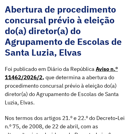
Abertura de procedimento
concursal prévio à eleição
do(a) diretor(a) do
Agrupamento de Escolas de
Santa Luzia, Elvas
Foi publicado em Diário da República
Aviso n.º
11462/2026/2
,
que determina a abertura do
procedimento concursal prévio à eleição do(a)
diretor(a) do Agrupamento de Escolas de Santa
Luzia, Elvas.
Nos termos dos artigos 21.º e 22.º do Decreto-Lei
n.º 75, de 2008, de 22 de abril, com as