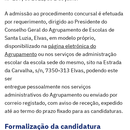
A admissão ao procedimento concursal é efetuada
por requerimento, dirigido ao Presidente do
Conselho Geral do Agrupamento de Escolas de
Santa Luzia, Elvas, em modelo próprio,
disponibilizado na
página eletrónica do
Agrupamento
ou nos serviços de administração
escolar da escola sede do mesmo, sito na Estrada
da Carvalha, s/n, 7350-313 Elvas, podendo este
ser
entregue pessoalmente nos serviços
administrativos do Agrupamento ou enviado por
correio registado, com aviso de receção, expedido
até ao termo do prazo fixado para as candidaturas.
Formalização da candidatura