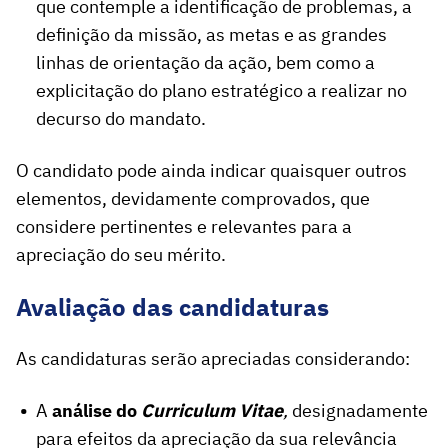
que contemple a identificação de problemas, a
definição da missão, as metas e as grandes
linhas de orientação da ação, bem como a
explicitação do plano estratégico a realizar no
decurso do mandato.
O candidato pode ainda indicar quaisquer outros
elementos, devidamente comprovados, que
considere pertinentes e relevantes para a
apreciação do seu mérito.
Avaliação das candidaturas
As candidaturas serão apreciadas considerando:
A
análise do
Curriculum Vitae
,
designadamente
para efeitos da apreciação da sua relevância