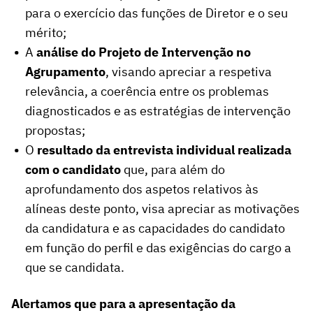
para o exercício das funções de Diretor e o seu
mérito;
A
análise do Projeto de Intervenção no
Agrupamento
, visando apreciar a respetiva
relevância, a coerência entre os problemas
diagnosticados e as estratégias de intervenção
propostas;
O
resultado da entrevista individual realizada
com o candidato
que, para além do
aprofundamento dos aspetos relativos às
alíneas deste ponto, visa apreciar as motivações
da candidatura e as capacidades do candidato
em função do perfil e das exigências do cargo a
que se candidata.
Alertamos que para a apresentação da