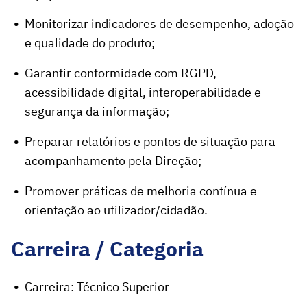
Monitorizar indicadores de desempenho, adoção
e qualidade do produto;
Garantir conformidade com RGPD,
acessibilidade digital, interoperabilidade e
segurança da informação;
Preparar relatórios e pontos de situação para
acompanhamento pela Direção;
Promover práticas de melhoria contínua e
orientação ao utilizador/cidadão.
Carreira / Categoria
Carreira: Técnico Superior