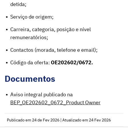
detida;
Serviço de origem;
Carreira, categoria, posição e nível
remuneratórios;
Contactos (morada, telefone e email);
Código da oferta:
OE202602/0672.
Documentos
Aviso integral publicado na
BEP_OE202602_0672_Product Owner
Publicado em 24 de Fev 2026 | Atualizado em 24 Fev 2026