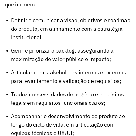
que incluem:
Definir e comunicar a visão, objetivos e roadmap
do produto, em alinhamento com a estratégia
institucional;
Gerir e priorizar o backlog, assegurando a
maximização de valor público e impacto;
Articular com stakeholders internos e externos
para levantamento e validação de requisitos;
Traduzir necessidades de negócio e requisitos
legais em requisitos funcionais claros;
Acompanhar o desenvolvimento do produto ao
longo do ciclo de vida, em articulação com
equipas técnicas e UX/UI;