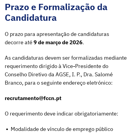
Prazo e Formalização da
Candidatura
O prazo para apresentação de candidaturas
decorre até
9 de março de 2026
.
As candidaturas devem ser formalizadas mediante
requerimento dirigido à Vice-Presidente do
Conselho Diretivo da AGSE, I. P., Dra. Salomé
Branco, para o seguinte endereço eletrónico:
recrutamento@fccn.pt
O requerimento deve indicar obrigatoriamente:
Modalidade de vínculo de emprego público