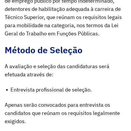
de emprego público por tempo indeterminado,
detentores de habilitação adequada à carreira de
Técnico Superior, que reúnam os requisitos legais
para mobilidade na categoria, nos termos da Lei
Geral do Trabalho em Funções Públicas.
Método de Seleção
A avaliação e seleção das candidaturas será
efetuada através de
:
Entrevista profissional de seleção.
Apenas serão convocados para entrevista os
candidatos que reúnam os requisitos legalmente
exigidos.