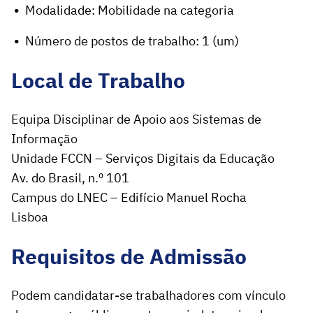
Modalidade: Mobilidade na categoria
Número de postos de trabalho: 1 (um)
Local de Trabalho
Equipa Disciplinar de Apoio aos Sistemas de
Informação
Unidade FCCN – Serviços Digitais da Educação
Av. do Brasil, n.º 101
Campus do LNEC – Edifício Manuel Rocha
Lisboa
Requisitos de Admissão
Podem candidatar-se trabalhadores com vínculo