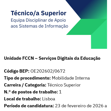
Unidade FCCN – Serviços Digitais da Educação
Código BEP:
OE202602/0672
Tipo de procedimento:
Mobilidade Interna
Carreira / Categoria:
Técnico Superior
N.º de postos de trabalho:
1
Local de trabalho:
Lisboa
Período de candidatura:
23 de fevereiro de 2026 a