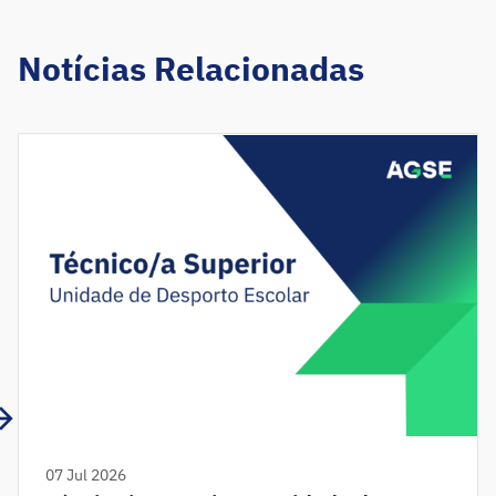
Notícias Relacionadas
07 Jul 2026