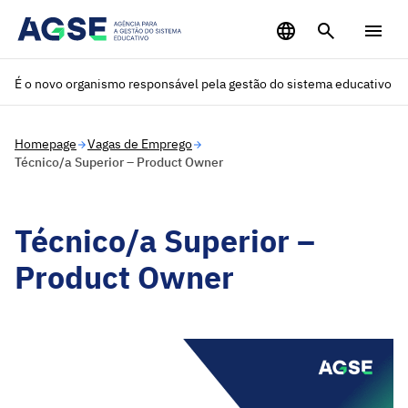
Saltar para o conteúdo principal
É o novo organismo responsável pela gestão do sistema educativo
Homepage
Vagas de Emprego
Técnico/a Superior – Product Owner
Técnico/a Superior –
Product Owner