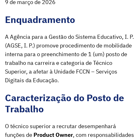
9 de março de 2026
Enquadramento
A Agência para a Gestão do Sistema Educativo, I. P.
(AGSE, I. P.) promove procedimento de mobilidade
interna para o preenchimento de 1 (um) posto de
trabalho na carreira e categoria de Técnico
Superior, a afetar à Unidade FCCN – Serviços
Digitais da Educação.
Caracterização do Posto de
Trabalho
O técnico superior a recrutar desempenhará
funções de
Product Owner
, com responsabilidades