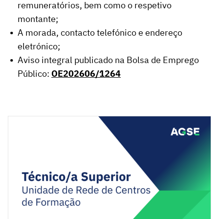
remuneratórios, bem como o respetivo
montante;
A morada, contacto telefónico e endereço
eletrónico;
Aviso integral publicado na Bolsa de Emprego
Público:
OE202606/1264