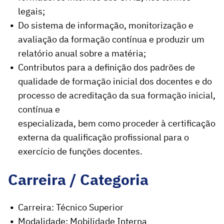
legais;
Do sistema de informação, monitorização e
avaliação da formação contínua e produzir um
relatório anual sobre a matéria;
Contributos para a definição dos padrões de
qualidade de formação inicial dos docentes e do
processo de acreditação da sua formação inicial,
contínua e
especializada, bem como proceder à certificação
externa da qualificação profissional para o
exercício de funções docentes.
Carreira / Categoria
Carreira: Técnico Superior
Modalidade: Mobilidade Interna