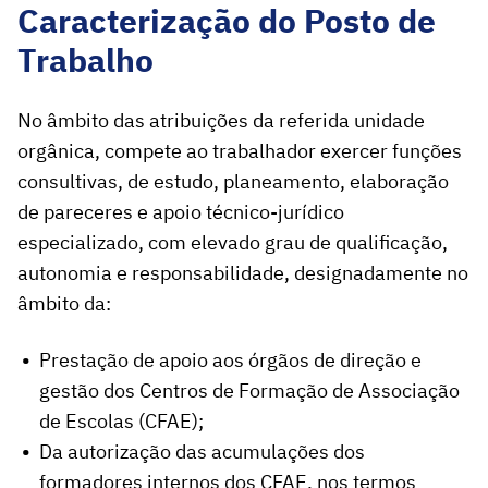
Caracterização do Posto de
Trabalho
No âmbito das atribuições da referida unidade
orgânica, compete ao trabalhador exercer funções
consultivas, de estudo, planeamento, elaboração
de pareceres e apoio técnico-jurídico
especializado, com elevado grau de qualificação,
autonomia e responsabilidade, designadamente no
âmbito da:
Prestação de apoio aos órgãos de direção e
gestão dos Centros de Formação de Associação
de Escolas (CFAE);
Da autorização das acumulações dos
formadores internos dos CFAE, nos termos