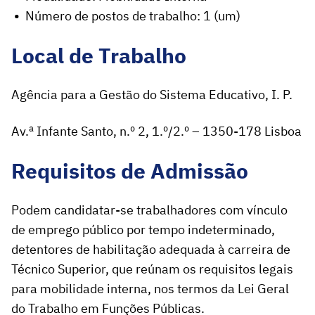
Número de postos de trabalho: 1 (um)
Local de Trabalho
Agência para a Gestão do Sistema Educativo, I. P.
Av.ª Infante Santo, n.º 2, 1.º/2.º – 1350-178 Lisboa
Requisitos de Admissão
Podem candidatar-se trabalhadores com vínculo
de emprego público por tempo indeterminado,
detentores de habilitação adequada à carreira de
Técnico Superior, que reúnam os requisitos legais
para mobilidade interna, nos termos da Lei Geral
do Trabalho em Funções Públicas.