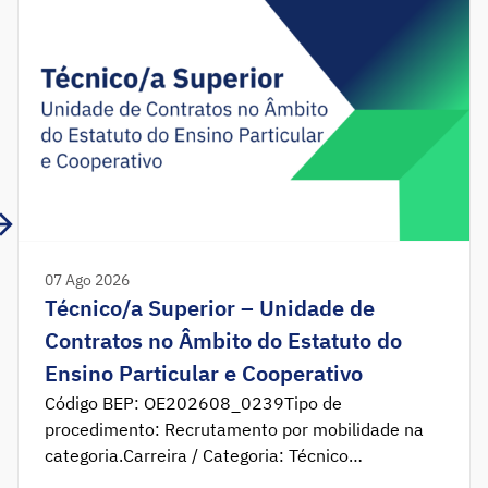
07 Ago 2026
Técnico/a Superior – Unidade de
Contratos no Âmbito do Estatuto do
Ensino Particular e Cooperativo
Código BEP: OE202608_0239Tipo de
procedimento: Recrutamento por mobilidade na
categoria.Carreira / Categoria: Técnico
Superior.Habilitação Literária: Licenciatura em