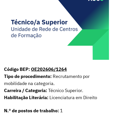
Código BEP:
OE202606/1264
Tipo de procedimento:
Recrutamento por
mobilidade na categoria.
Carreira / Categoria:
Técnico Superior.
Habilitação Literária:
Licenciatura em Direito
N.º de postos de trabalho:
1