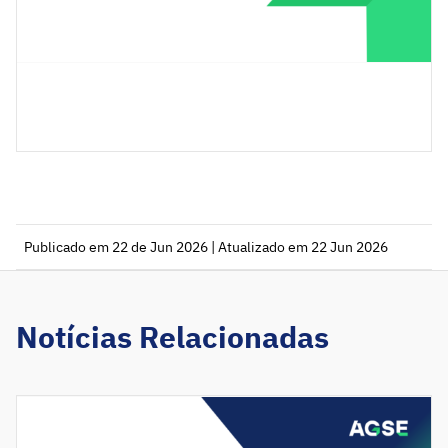
Publicado em 22 de Jun 2026 | Atualizado em 22 Jun 2026
Notícias Relacionadas