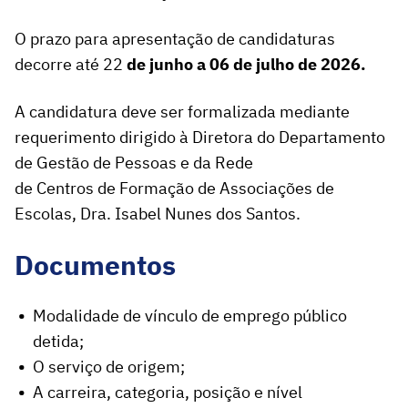
O prazo para apresentação de candidaturas
decorre até 22
de junho a 06 de julho de 2026.
A candidatura deve ser formalizada mediante
requerimento dirigido à Diretora do Departamento
de Gestão de Pessoas e da Rede
de Centros de Formação de Associações de
Escolas, Dra. Isabel Nunes dos Santos.
Documentos
Modalidade de vínculo de emprego público
detida;
O serviço de origem;
A carreira, categoria, posição e nível