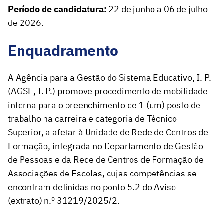
Período de candidatura:
22
de junho a 06 de julho
de 2026.
Enquadramento
A Agência para a Gestão do Sistema Educativo, I. P.
(AGSE, I. P.) promove procedimento de mobilidade
interna para o preenchimento de 1 (um) posto de
trabalho na carreira e categoria de Técnico
Superior, a afetar à
Unidade de Rede de Centros de
Formação, integrada no Departamento de Gestão
de Pessoas e da Rede de Centros de Formação de
Associações de Escolas, cujas competências se
encontram definidas no ponto 5.2 do Aviso
(extrato) n.º 31219/2025/2.