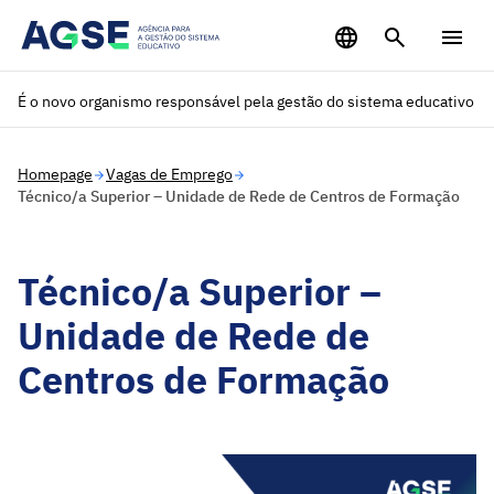
Saltar para o conteúdo principal
É o novo organismo responsável pela gestão do sistema educativo
Homepage
Vagas de Emprego
Técnico/a Superior – Unidade de Rede de Centros de Formação
Técnico/a Superior –
Unidade de Rede de
Centros de Formação