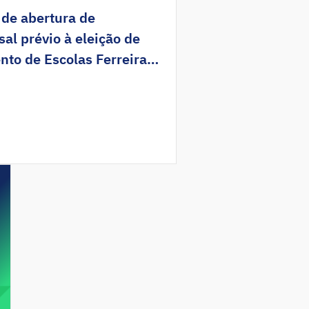
 de abertura de
al prévio à eleição de
nto de Escolas Ferreira