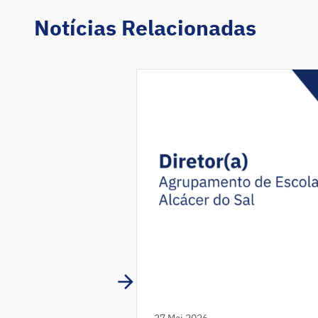
Notícias Relacionadas
27 Mai 2026