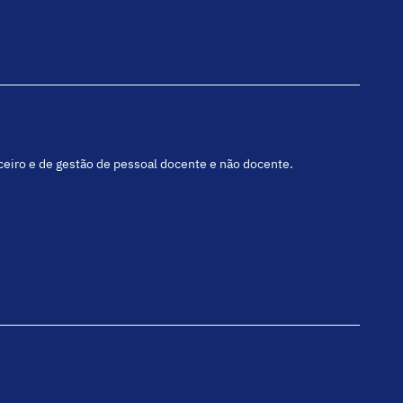
nceiro e de gestão de pessoal docente e não docente.