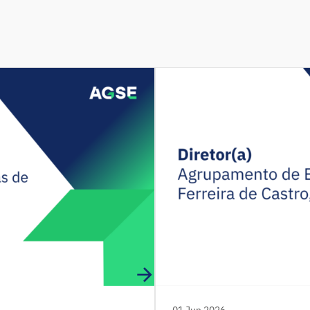
01 Jun 2026