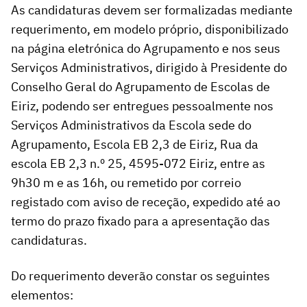
As candidaturas devem ser formalizadas mediante
requerimento, em modelo próprio, disponibilizado
na página eletrónica do Agrupamento e nos seus
Serviços Administrativos, dirigido à Presidente do
Conselho Geral do Agrupamento de Escolas de
Eiriz, podendo ser entregues pessoalmente nos
Serviços Administrativos da Escola sede do
Agrupamento, Escola EB 2,3 de Eiriz, Rua da
escola EB 2,3 n.º 25, 4595-072 Eiriz, entre as
9h30 m e as 16h, ou remetido por correio
registado com aviso de receção, expedido até ao
termo do prazo fixado para a apresentação das
candidaturas.
Do requerimento deverão constar os seguintes
elementos: