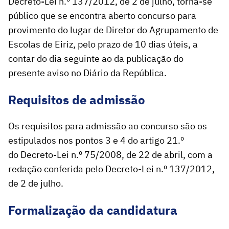
Decreto-Lei n.º 137/2012, de 2 de julho, torna-se
público que se encontra aberto concurso para
provimento do lugar de Diretor do Agrupamento de
Escolas de Eiriz, pelo prazo de 10 dias úteis, a
contar do dia seguinte ao da publicação do
presente aviso no Diário da República.
Requisitos de admissão
Os requisitos para admissão ao concurso são os
estipulados nos pontos 3 e 4 do artigo 21.º
do Decreto-Lei n.º 75/2008, de 22 de abril, com a
redação conferida pelo Decreto-Lei n.º 137/2012,
de 2 de julho.
Formalização da candidatura