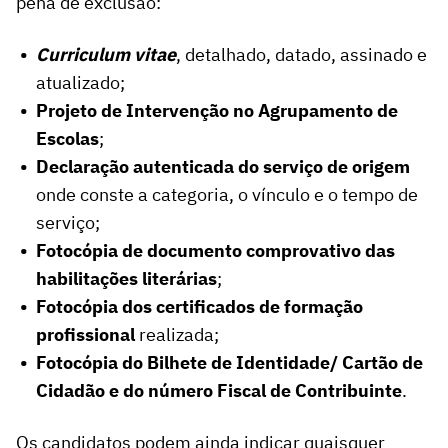
pena de exclusão:
Curriculum vitae
, detalhado, datado, assinado e
atualizado;
Projeto de Intervenção no Agrupamento de
Escolas
;
Declaração autenticada do serviço de origem
onde conste a categoria, o vínculo e o tempo de
serviço;
Fotocópia de documento comprovativo das
habilitações literárias
;
Fotocópia dos certificados de formação
profissional
realizada;
Fotocópia do Bilhete de Identidade/ Cartão de
Cidadão e do número Fiscal de Contribuinte
.
Os candidatos podem ainda indicar quaisquer