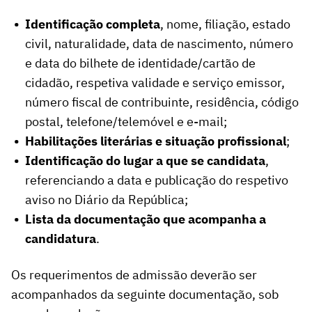
Identificação completa
, nome, filiação, estado
civil, naturalidade, data de nascimento, número
e data do bilhete de identidade/cartão de
cidadão, respetiva validade e serviço emissor,
número fiscal de contribuinte, residência, código
postal, telefone/telemóvel e e-mail;
Habilitações literárias e situação profissional
;
Identificação do lugar a que se candidata
,
referenciando a data e publicação do respetivo
aviso no Diário da República;
Lista da documentação que acompanha a
candidatura
.
Os requerimentos de admissão deverão ser
acompanhados da seguinte documentação, sob