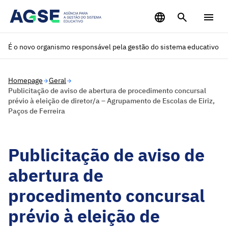
Saltar para o conteúdo principal
É o novo organismo responsável pela gestão do sistema educativo
Homepage
Geral
Publicitação de aviso de abertura de procedimento concursal
prévio à eleição de diretor/a – Agrupamento de Escolas de Eiriz,
Paços de Ferreira
Publicitação de aviso de
abertura de
procedimento concursal
prévio à eleição de