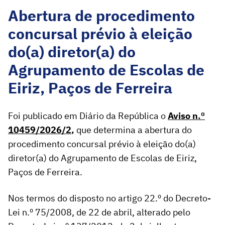
Abertura de procedimento
concursal prévio à eleição
do(a) diretor(a) do
Agrupamento de Escolas de
Eiriz, Paços de Ferreira
Foi publicado em Diário da República o
Aviso n.º
10459/2026/2
,
que determina a abertura do
procedimento concursal prévio à eleição do(a)
diretor(a) do Agrupamento de Escolas de Eiriz,
Paços de Ferreira.
Nos termos do disposto no artigo 22.º do Decreto-
Lei n.º 75/2008, de 22 de abril, alterado pelo