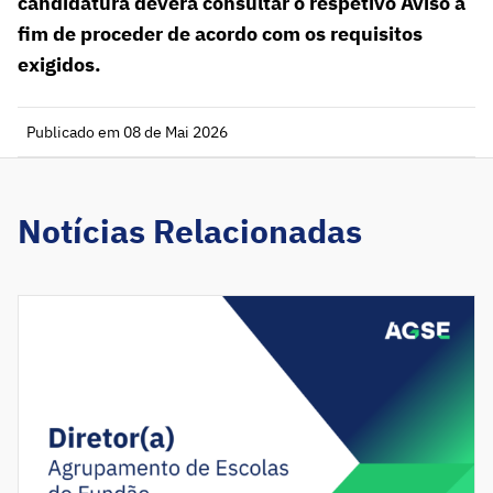
candidatura deverá consultar o respetivo Aviso a
fim de proceder de acordo com os requisitos
exigidos.
Publicado em 08 de Mai 2026
Notícias Relacionadas