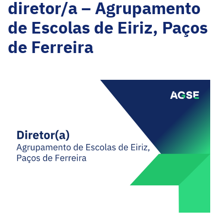
diretor/a – Agrupamento
de Escolas de Eiriz, Paços
de Ferreira