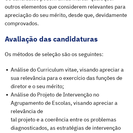
outros elementos que considerem relevantes para
apreciação do seu mérito, desde que, devidamente
comprovados.
Avaliação das candidaturas
Os métodos de seleção são os seguintes:
Análise do Curriculum vitae, visando apreciar a
sua relevância para o exercício das funções de
diretor e o seu mérito;
Análise do Projeto de Intervenção no
Agrupamento de Escolas, visando apreciar a
relevância de
tal projeto e a coerência entre os problemas
diagnosticados, as estratégias de intervenção