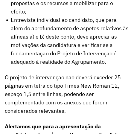
propostas e os recursos a mobilizar para o
efeito;
Entrevista individual ao candidato, que para
além do aprofundamento de aspetos relativos às
alíneas a) e b) deste ponto, deve apreciar as
motivações da candidatura e verificar se a
fundamentação do Projeto de Intervenção é
adequado à realidade do Agrupamento.
O projeto de intervenção não deverá exceder 25
páginas em letra do tipo Times New Roman 12,
espaço 1,5 entre linhas, podendo ser
complementado com os anexos que forem
considerados relevantes.
Alertamos que para a apresentação da